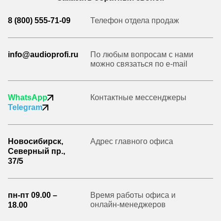
8 (800) 555-71-09
Телефон отдела продаж
info@audioprofi.ru
По любым вопросам с нами
можно связаться по e-mail
WhatsApp
Контактные мессенджеры
Telegram
Новосибирск,
Адрес главного офиса
Северный пр.,
37/5
пн-пт 09.00 –
Время работы офиса и
онлайн-менеджеров
18.00