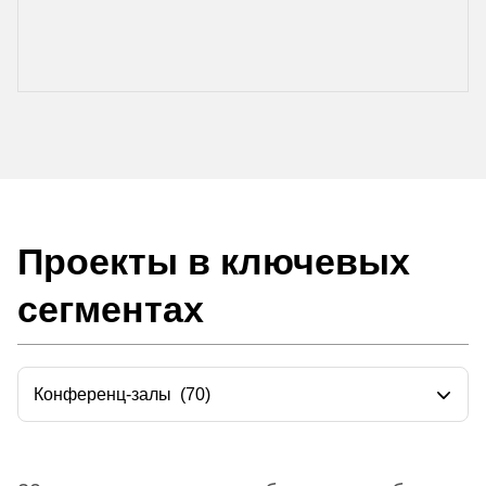
Проекты в ключевых
сегментах