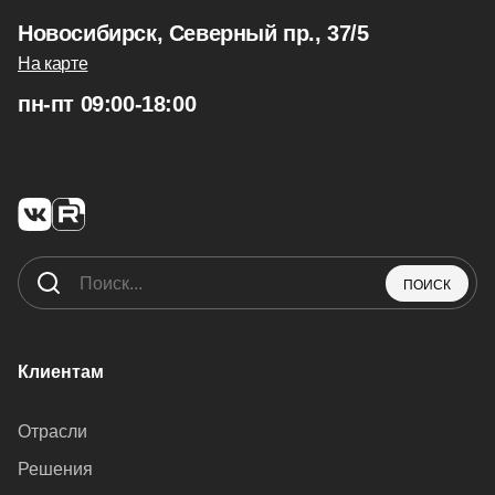
Новосибирск, Северный пр., 37/5
На карте
пн-пт 09:00-18:00
ПОИСК
Клиентам
Отрасли
Решения