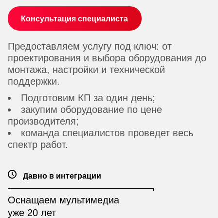
Консультация специалиста
Предоставляем услугу под ключ: от
проектирования и выбора оборудования до
монтажа, настройки и технической
поддержки.
Подготовим КП за один день;
закупим оборудование по цене
производителя;
команда специалистов проведет весь
спектр работ.
Давно в интеграции
Оснащаем мультимедиа
уже 20 лет