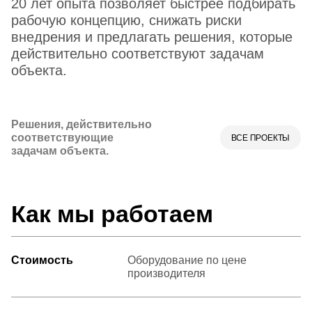
20 лет опыта позволяет быстрее подбирать
рабочую концепцию, снижать риски
внедрения и предлагать решения, которые
действительно соответствуют задачам
объекта.
Решения, действительно
соответствующие
ВСЕ ПРОЕКТЫ
задачам объекта.
Как мы работаем
Стоимость
Оборудование по цене
производителя