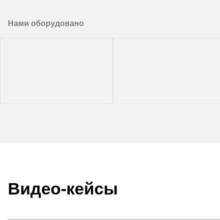
Нами оборудовано
Видео-кейсы