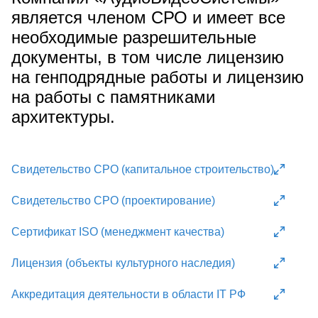
является членом СРО и имеет все
необходимые разрешительные
документы, в том числе лицензию
на генподрядные работы и лицензию
на работы с памятниками
архитектуры.
Свидетельство СРО (капитальное строительство)
Свидетельство СРО (проектирование)
Сертификат ISO (менеджмент качества)
Лицензия (объекты культурного наследия)
Аккредитация деятельности в области IT РФ