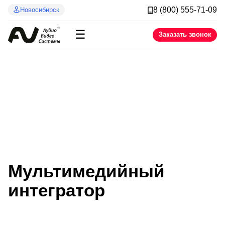
8 (800) 555-71-09
Новосибирск
☰
Заказать звонок
Мульти­медийный
интегратор