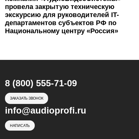
провела закрытую техническую
экскурсию для руководителей IT-
департаментов субъектов РФ по
Национальному центру «Россия»
8 (800) 555-71-09
ЗАКАЗАТЬ ЗВОНОК
info@audioprofi.ru
НАПИСАТЬ