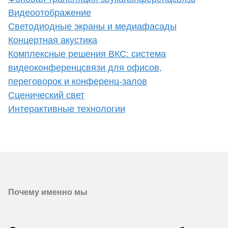
Видеоотображение
Светодиодные экраны и медиафасады
Концертная акустика
Комплексные решения ВКС: система
видеоконференцсвязи для офисов,
переговорок и конференц-залов
Сценический свет
Интерактивные технологии
Почему именно мы