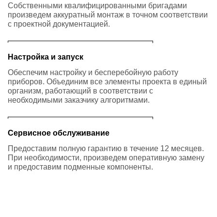
Собственными квалифицированными бригадами
произведем аккуратный монтаж в точном соответствии
с проектной документацией.
Настройка и запуск
Обеспечим настройку и бесперебойную работу
приборов. Объединим все элементы проекта в единый
организм, работающий в соответствии с
необходимыми заказчику алгоритмами.
Сервисное обслуживание
Предоставим полную гарантию в течение 12 месяцев.
При необходимости, произведем оперативную замену
и предоставим подменные компоненты.