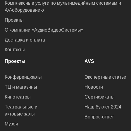
Комплексные услуги по мультимедийным системам и
AV-оборудованию
Проекты
О компании «АудиоВидеоСистемы»
Доставка и оплата
Контакты
Проекты
AVS
Конференц-залы
Экспертные статьи
ТЦ и магазины
Новости
Кинотеатры
Сертификаты
Театральные и
Наш буклет 2024
актовые залы
Вопрос-ответ
Музеи