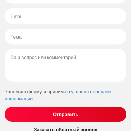
Заполняя форму, я принимаю
условия передачи
информации
Заказать обратный звонок