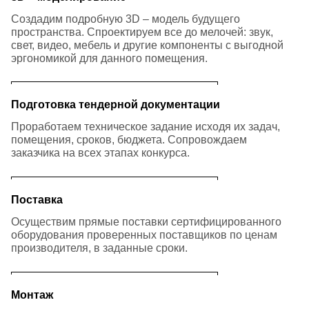
Создадим подробную 3D – модель будущего
пространства. Спроектируем все до мелочей: звук,
свет, видео, мебель и другие компоненты с выгодной
эргономикой для данного помещения.
Подготовка тендерной документации
Проработаем техническое задание исходя их задач,
помещения, сроков, бюджета. Сопровождаем
заказчика на всех этапах конкурса.
Поставка
Осуществим прямые поставки сертифицированного
оборудования проверенных поставщиков по ценам
производителя, в заданные сроки.
Монтаж