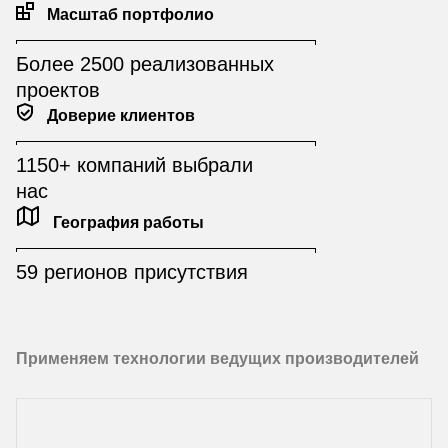
Масштаб портфолио
Более 2500 реализованных
проектов
Доверие клиентов
1150+ компаний выбрали
нас
География работы
59 регионов присутствия
Применяем технологии ведущих производителей