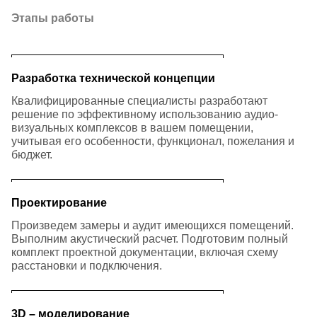
Этапы работы
Разработка технической концепции
Квалифицированные специалисты разработают
решение по эффективному использованию аудио-
визуальных комплексов в вашем помещении,
учитывая его особенности, функционал, пожелания и
бюджет.
Проектирование
Произведем замеры и аудит имеющихся помещений.
Выполним акустический расчет. Подготовим полный
комплект проектной документации, включая схему
расстановки и подключения.
3D – моделирование