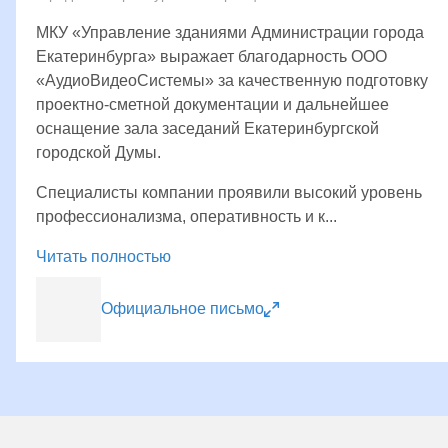
МКУ «Управление зданиями Администрации города
Екатеринбурга» выражает благодарность ООО
«АудиоВидеоСистемы» за качественную подготовку
проектно-сметной документации и дальнейшее
оснащение зала заседаний Екатеринбургской
городской Думы.
Специалисты компании проявили высокий уровень
профессионализма, оперативность и к...
Читать полностью
Официальное письмо