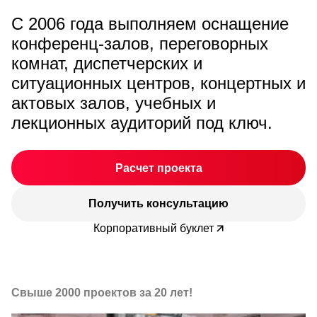
С 2006 года выполняем оснащение
конференц-залов, переговорных
комнат, диспетчерских и
ситуационных центров, концертных и
актовых залов, учебных и
лекционных аудиторий под ключ.
Расчет проекта
Получить консультацию
Корпоративный буклет
Свыше 2000 проектов за 20 лет!