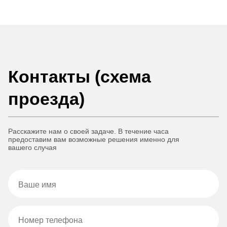
Контакты (схема
проезда)
Расскажите нам о своей задаче. В течение часа
предоставим вам возможные решения именно для
вашего случая