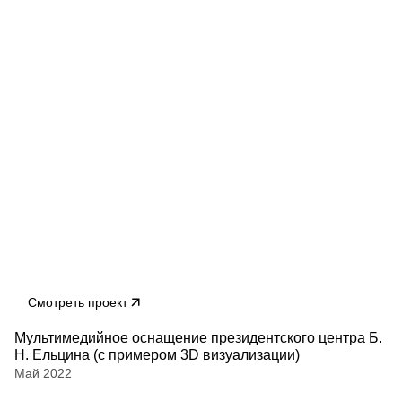
Смотреть проект
Мультимедийное оснащение президентского центра Б.
Н. Ельцина (с примером 3D визуализации)
Май 2022