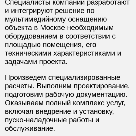
Специалисты компании разработают
и интегрируют решение по
мультимедийному оснащению
объекта в Москве необходимым
оборудованием в соответствии с
площадью помещения, его
техническими характеристиками и
задачами проекта.
Произведем специализированные
расчеты. Выполним проектирование,
подготовим рабочую документацию.
Оказываем полный комплекс услуг,
включая внедрение и установку,
пуско-наладочные работы и
обслуживание.