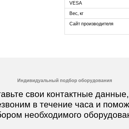
VESA
Вес, кг
Сайт производителя
Индивидуальный подбор оборудования
авьте свои контактные данные
звоним в течение часа и помо
ором необходимого оборудова