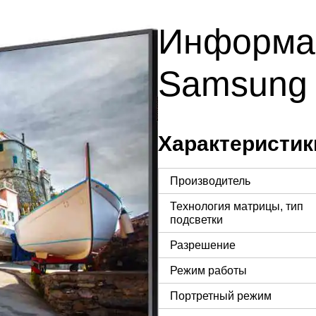
Информа
Samsung 
Характеристик
Производитель
Технология матрицы, тип
подсветки
Разрешение
Режим работы
Портретный режим