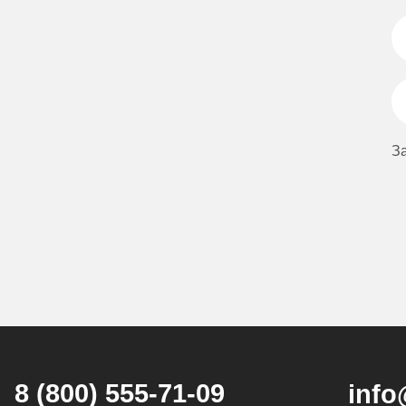
З
8 (800) 555-71-09
info