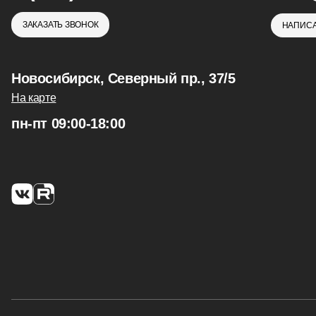
ЗАКАЗАТЬ ЗВОНОК
НАПИСА
Новосибирск, Северный пр., 37/5
На карте
пн-пт 09:00-18:00