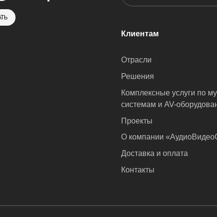
ТЬ
Клиентам
Отрасли
Решения
Комплексные услуги по м
системам и AV-оборудова
Проекты
О компании «АудиоВиде
Доставка и оплата
Контакты