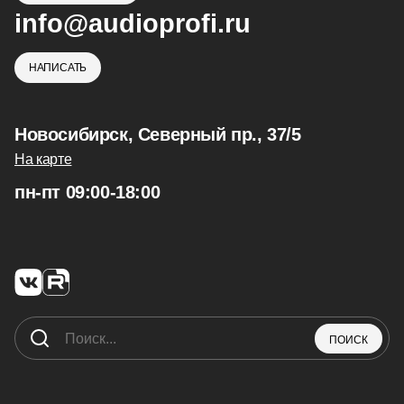
info@audioprofi.ru
НАПИСАТЬ
Новосибирск, Северный пр., 37/5
На карте
пн-пт 09:00-18:00
ПОИСК