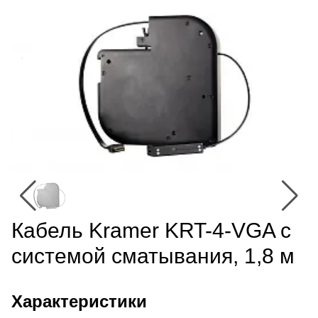
Кабель Kramer KRT-4-VGA с
системой сматывания, 1,8 м
Характеристики