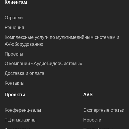
Клиентам
Отрасли
Решения
Комплексные услуги по мультимедийным системам и
AV-оборудованию
Проекты
О компании «АудиоВидеоСистемы»
Доставка и оплата
Контакты
Проекты
AVS
Конференц-залы
Экспертные статьи
ТЦ и магазины
Новости