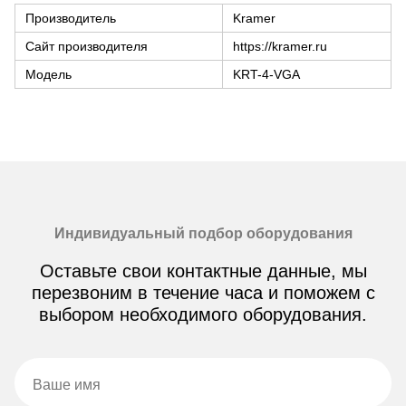
Производитель
Kramer
Сайт производителя
https://kramer.ru
Модель
KRT-4-VGA
Индивидуальный подбор оборудования
Оставьте свои контактные данные, мы
перезвоним в течение часа и поможем с
выбором необходимого оборудования.