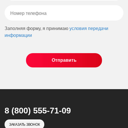
Заполняя форму, я принимаю
условия передачи
информации
8 (800) 555-71-09
ЗАКАЗАТЬ ЗВОНОК