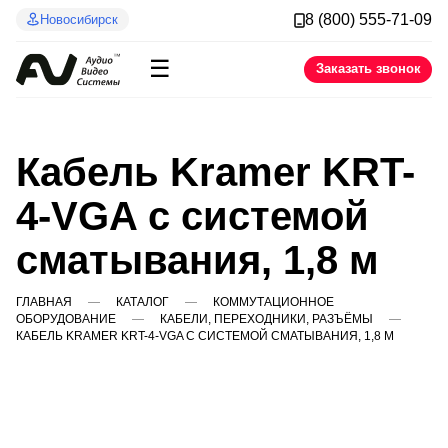
8 (800) 555-71-09
Новосибирск
☰
Заказать звонок
Кабель Kramer KRT-
4-VGA с системой
сматывания, 1,8 м
ГЛАВНАЯ
КАТАЛОГ
КОММУТАЦИОННОЕ
ОБОРУДОВАНИЕ
КАБЕЛИ, ПЕРЕХОДНИКИ, РАЗЪЁМЫ
КАБЕЛЬ KRAMER KRT-4-VGA С СИСТЕМОЙ СМАТЫВАНИЯ, 1,8 М