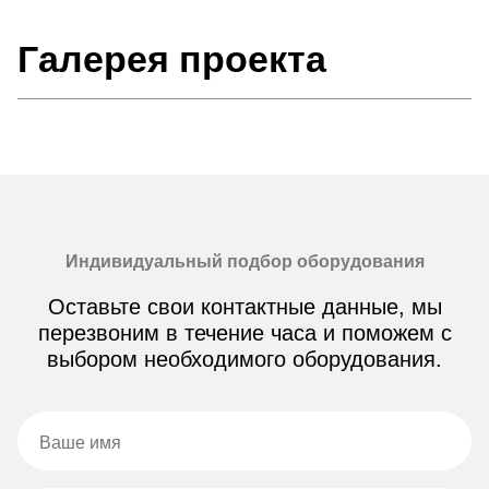
Галерея проекта
Индивидуальный подбор оборудования
Оставьте свои контактные данные, мы
перезвоним в течение часа и поможем с
выбором необходимого оборудования.