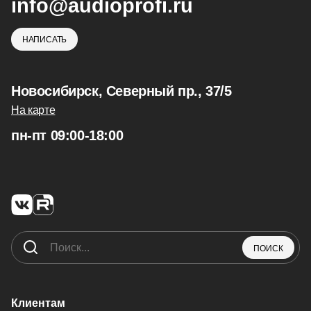
info@audioprofi.ru
НАПИСАТЬ
Новосибирск, Северный пр., 37/5
На карте
пн-пт 09:00-18:00
ПОИСК
Клиентам