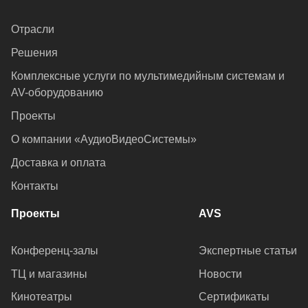
Отрасли
Решения
Комплексные услуги по мультимедийным системам и
AV-оборудованию
Проекты
О компании «АудиоВидеоСистемы»
Доставка и оплата
Контакты
Проекты
AVS
Конференц-залы
Экспертные статьи
ТЦ и магазины
Новости
Кинотеатры
Сертификаты