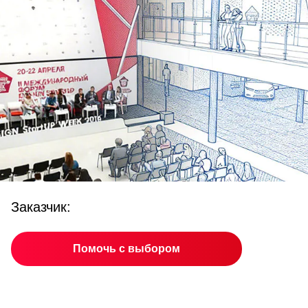
Заказчик:
Помочь с выбором