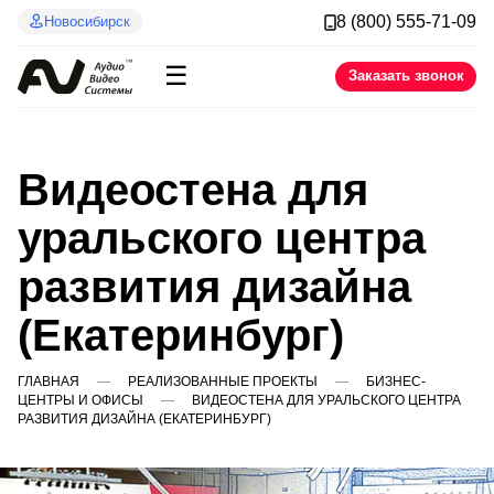
8 (800) 555-71-09
Новосибирск
☰
Заказать звонок
Видеостена для
уральского центра
развития дизайна
(Екатеринбург)
ГЛАВНАЯ
РЕАЛИЗОВАННЫЕ ПРОЕКТЫ
БИЗНЕС-
ЦЕНТРЫ И ОФИСЫ
ВИДЕОСТЕНА ДЛЯ УРАЛЬСКОГО ЦЕНТРА
РАЗВИТИЯ ДИЗАЙНА (ЕКАТЕРИНБУРГ)