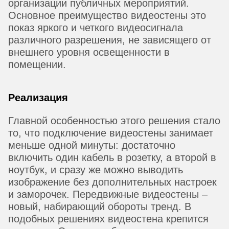
организации публичных мероприятий.
Основное преимущество видеостены это
показ яркого и четкого видеосигнала
различного разрешения, не зависящего от
внешнего уровня освещенности в
помещении.
Реализация
Главной особенностью этого решения стало
то, что подключение видеостены занимает
меньше одной минуты: достаточно
включить один кабель в розетку, а второй в
ноутбук, и сразу же можно выводить
изображение без дополнительных настроек
и заморочек. Передвижные видеостены –
новый, набирающий обороты тренд. В
подобных решениях видеостена крепится