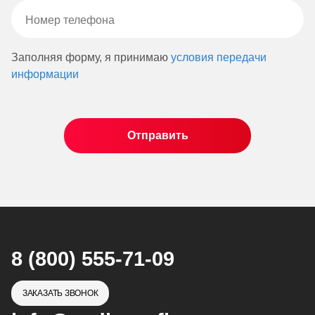
Заполняя форму, я принимаю
условия передачи
информации
8 (800) 555-71-09
ЗАКАЗАТЬ ЗВОНОК