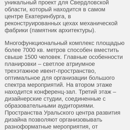
уникальный проект для Свердловской
области, который находится в самом
центре Екатеринбурга, в
реконструированных цехах механической
фабрики (памятник архитектуры).
Многофункциональный комплекс площадью
более 7000 кв. метров способен вместить
свыше 1500 человек. Главные особенности
планировки – светлое атриумное
трехэтажное ивент-пространство,
оптимальное для организации большого
спектра мероприятий. На втором этаже
находится конференц-зал. Третий этаж –
дизайнерские студии, соединенные с
образовательными аудиториями.
Пространства Уральского центра развития
дизайна позволяют организовывать
разноформатные мероприятия, от