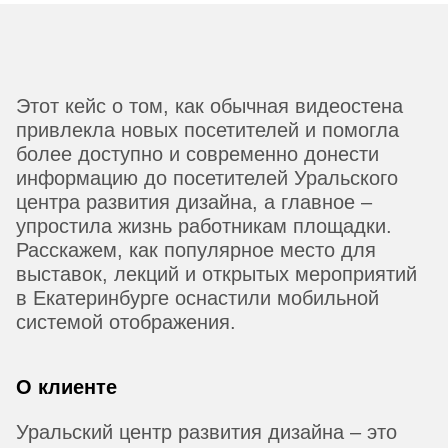
Этот кейс о том, как обычная видеостена
привлекла новых посетителей и помогла
более доступно и современно донести
информацию до посетителей Уральского
центра развития дизайна, а главное –
упростила жизнь работникам площадки.
Расскажем, как популярное место для
выставок, лекций и открытых мероприятий
в Екатеринбурге оснастили мобильной
системой отображения.
О клиенте
Уральский центр развития дизайна – это