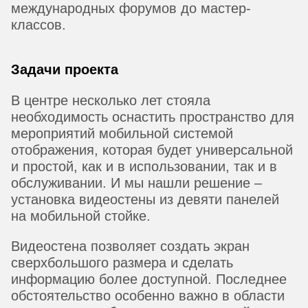
международных форумов до мастер-
классов.
Задачи проекта
В центре несколько лет стояла
необходимость оснастить пространство для
мероприятий мобильной системой
отображения, которая будет универсальной
и простой, как и в использовании, так и в
обслуживании. И мы нашли решение –
установка видеостены из девяти панелей
на мобильной стойке.
Видеостена позволяет создать экран
сверхбольшого размера и сделать
информацию более доступной. Последнее
обстоятельство особенно важно в области