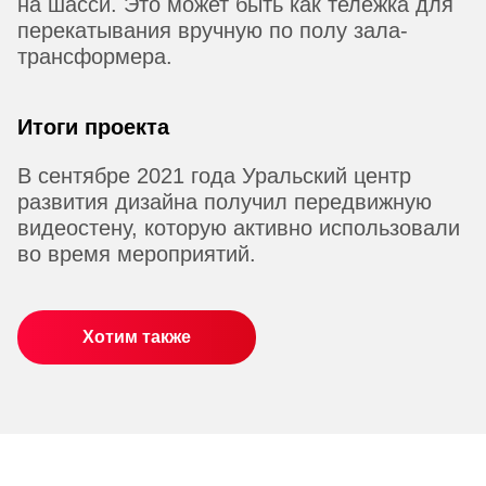
на шасси. Это может быть как тележка для
перекатывания вручную по полу зала-
трансформера.
Итоги проекта
В сентябре 2021 года Уральский центр
развития дизайна получил передвижную
видеостену, которую активно использовали
во время мероприятий.
Хотим также