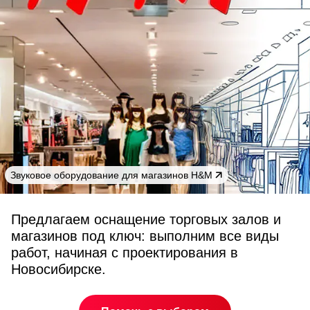
Звуковое оборудование для магазинов H&M
Предлагаем оснащение торговых залов и
магазинов под ключ: выполним все виды
работ, начиная с проектирования в
Новосибирске.