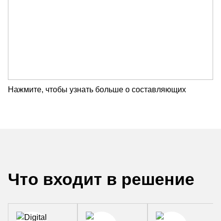
Нажмите, чтобы узнать больше о составляющих
Что входит в решение