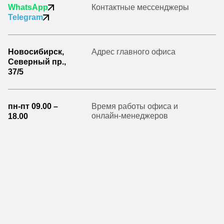
WhatsApp
Контактные мессенджеры
Telegram
Новосибирск,
Адрес главного офиса
Северный пр.,
37/5
пн-пт 09.00 –
Время работы офиса и
онлайн-менеджеров
18.00