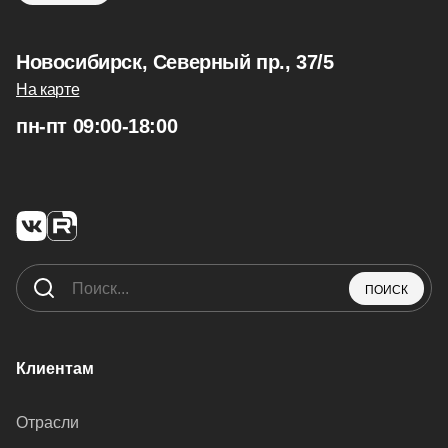
Новосибирск, Северный пр., 37/5
На карте
пн-пт 09:00-18:00
ПОИСК
Клиентам
Отрасли