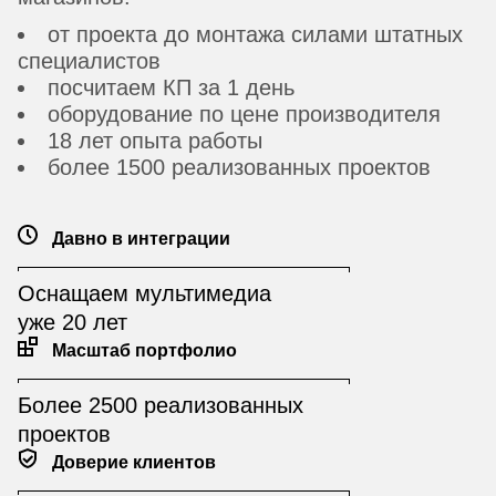
от проекта до монтажа силами штатных
специалистов
посчитаем КП за 1 день
оборудование по цене производителя
18 лет опыта работы
более 1500 реализованных проектов
Давно в интеграции
Оснащаем мультимедиа
уже 20 лет
Масштаб портфолио
Более 2500 реализованных
проектов
Доверие клиентов