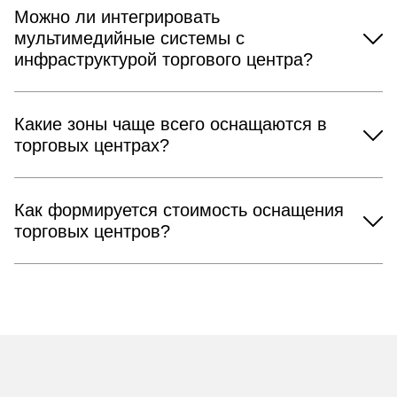
Можно ли интегрировать
мультимедийные системы с
инфраструктурой торгового центра?
Какие зоны чаще всего оснащаются в
торговых центрах?
Как формируется стоимость оснащения
торговых центров?