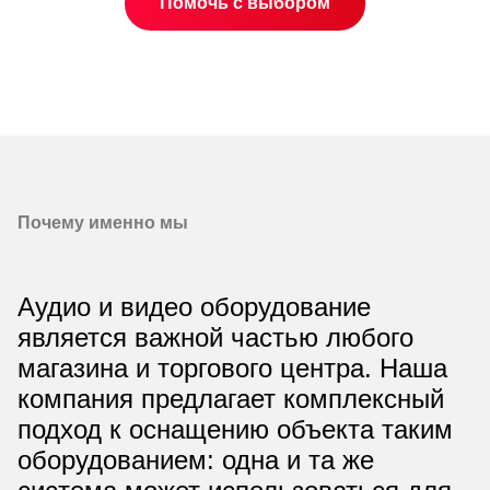
Помочь с выбором
Почему именно мы
Аудио и видео оборудование
является важной частью любого
магазина и торгового центра. Наша
компания предлагает комплексный
подход к оснащению объекта таким
оборудованием: одна и та же