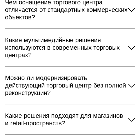
Чем оснащение торгового центра
отличается от стандартных коммерческих
объектов?
Какие мультимедийные решения
используются в современных торговых
центрах?
Можно ли модернизировать
действующий торговый центр без полной
реконструкции?
Какие решения подходят для магазинов
и retail-пространств?