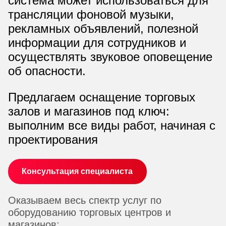
система может использоваться для
трансляции фоновой музыки,
рекламных объявлений, полезной
информации для сотрудников и
осуществлять звуковое оповещение
об опасности.
Предлагаем оснащение торговых
залов и магазинов под ключ:
выполним все виды работ, начиная с
проектирования
Консультация специалиста
Оказываем весь спектр услуг по
оборудованию торговых центров и
магазинов: