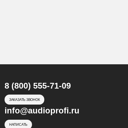
8 (800) 555-71-09
ЗАКАЗАТЬ ЗВОНОК
info@audioprofi.ru
НАПИСАТЬ