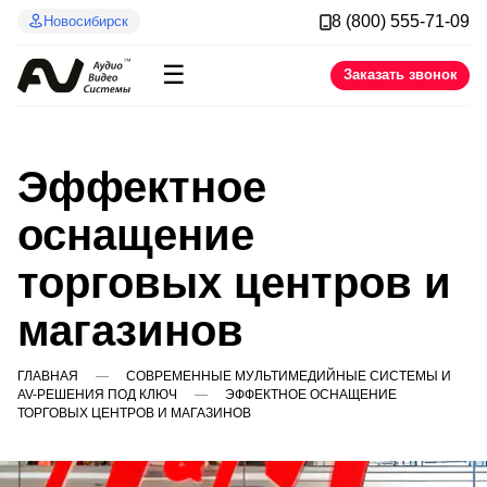
8 (800) 555-71-09
Новосибирск
☰
Заказать звонок
Эффектное
оснащение
торговых центров и
магазинов
ГЛАВНАЯ
СОВРЕМЕННЫЕ МУЛЬТИМЕДИЙНЫЕ СИСТЕМЫ И
AV-РЕШЕНИЯ ПОД КЛЮЧ
ЭФФЕКТНОЕ ОСНАЩЕНИЕ
ТОРГОВЫХ ЦЕНТРОВ И МАГАЗИНОВ