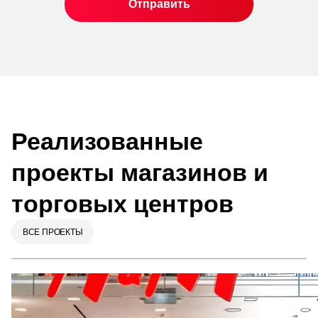
Реализованные
проекты магазинов и
торговых центров
ВСЕ ПРОЕКТЫ