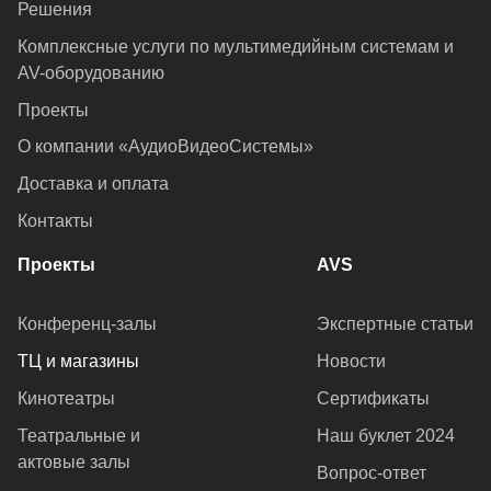
Решения
Комплексные услуги по мультимедийным системам и
AV-оборудованию
Проекты
О компании «АудиоВидеоСистемы»
Доставка и оплата
Контакты
Проекты
AVS
Конференц-залы
Экспертные статьи
ТЦ и магазины
Новости
Кинотеатры
Сертификаты
Театральные и
Наш буклет 2024
актовые залы
Вопрос-ответ