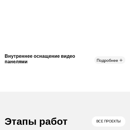
Внутреннее оснащение видео
Подробнее
панелями
Этапы работ
ВСЕ ПРОЕКТЫ