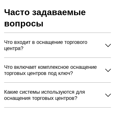
Часто задаваемые
вопросы
Что входит в оснащение торгового
центра?
Что включает комплексное оснащение
торговых центров под ключ?
Какие системы используются для
оснащения торговых центров?