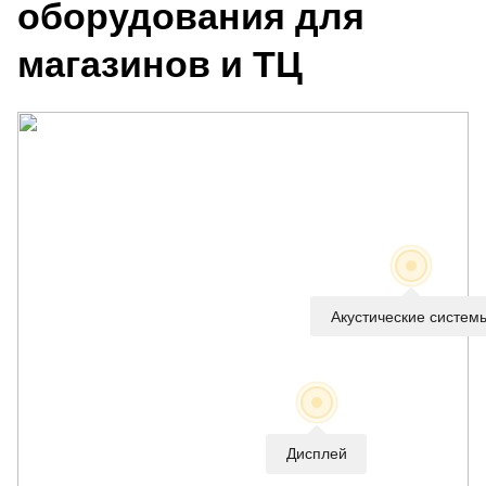
оборудования для
магазинов и ТЦ
Акустические систем
Дисплей