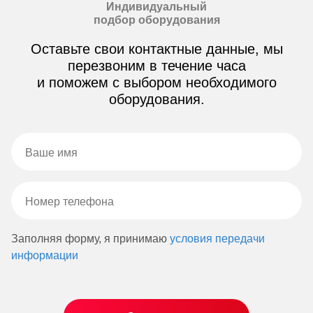
Индивидуальный
подбор оборудования
Оставьте свои контактные данные, мы
перезвоним в течение часа
и поможем с выбором необходимого
оборудования.
Заполняя форму, я принимаю
условия передачи
информации