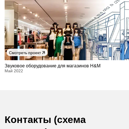
Смотреть проект
Звуковое оборудование для магазинов H&M
Май 2022
Контакты (схема