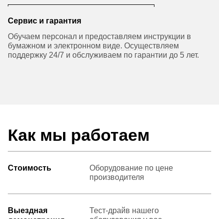
Сервис и гарантия
Обучаем персонал и предоставляем инструкции в
бумажном и электронном виде. Осуществляем
поддержку 24/7 и обслуживаем по гарантии до 5 лет.
Как мы работаем
Стоимость
Оборудование по цене
производителя
Выездная
Тест-драйв нашего