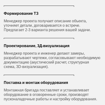
Формирование ТЗ
Менеджер проекта получает описание объекта,
уточняет детали, договаривается о встрече.
Предлагает 2-3 варианта решения вашей задачи.
Проектирование, 3Д-визуализация
Менеджер проекта и инженер делают замеры,
разрабатывают чертежи, согласовывают необходимую
документацию (акустический расчет, структурная
схема, 3D-визуализация).
Поставка и монтаж оборудования
Монтажная бригада поставляет и устанавливает
оборудование в оговоренные сроки, производят
пусконаладочные работы и настройку оборудования.