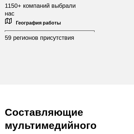
1150+ компаний выбрали
нас
География работы
59 регионов присутствия
Составляющие
мультимедийного