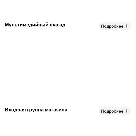
Мультимедийный фасад
Подробнее
Входная группа магазина
Подробнее