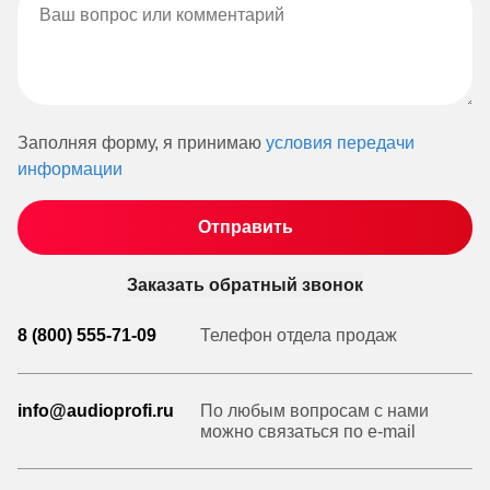
Заполняя форму, я принимаю
условия передачи
информации
Заказать обратный звонок
8 (800) 555-71-09
Телефон отдела продаж
info@audioprofi.ru
По любым вопросам с нами
можно связаться по e-mail