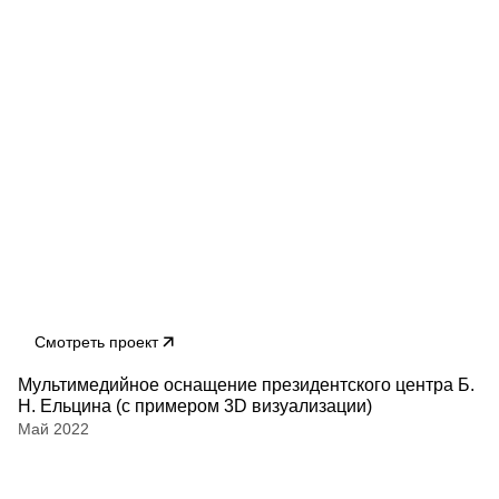
Смотреть проект
Мультимедийное оснащение президентского центра Б.
Н. Ельцина (с примером 3D визуализации)
Май 2022