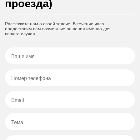
проезда)
Расскажите нам о своей задаче. В течение часа
предоставим вам возможные решения именно для
вашего случая