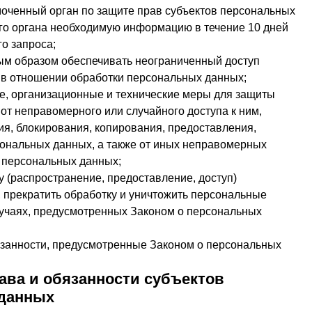
оченный орган по защите прав субъектов персональных
ого органа необходимую информацию в течение 10 дней
го запроса;
ым образом обеспечивать неограниченный доступ
 в отношении обработки персональных данных;
, организационные и технические меры для защиты
от неправомерного или случайного доступа к ним,
ия, блокирования, копирования, предоставления,
ональных данных, а также от иных неправомерных
 персональных данных;
 (распространение, предоставление, доступ)
 прекратить обработку и уничтожить персональные
лучаях, предусмотренных Законом о персональных
занности, предусмотренные Законом о персональных
ава и обязанности субъектов
данных