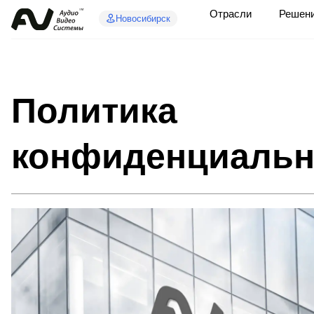
Отрасли
Решен
Новосибирск
Политика
конфиденциальн