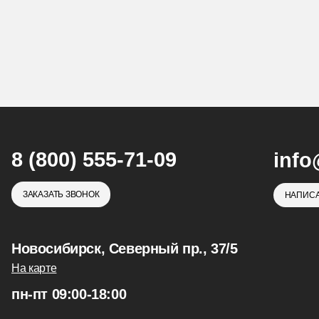
8 (800) 555-71-09
info
ЗАКАЗАТЬ ЗВОНОК
НАПИСА
Новосибирск, Северный пр., 37/5
На карте
пн-пт 09:00-18:00