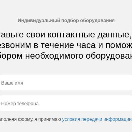
Индивидуальный подбор оборудования
авьте свои контактные данные
звоним в течение часа и помо
ором необходимого оборудова
аполняя форму, я принимаю
условия передачи информации