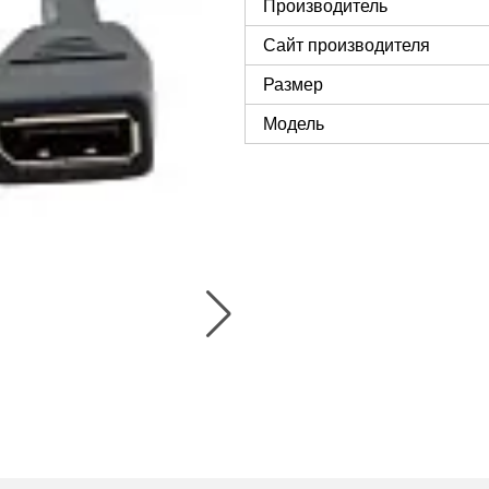
Производитель
Сайт производителя
Размер
Модель