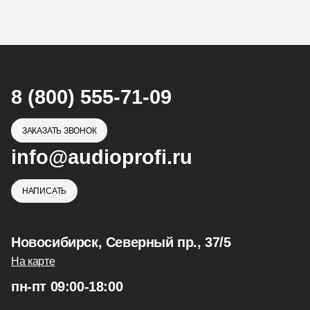
8 (800) 555-71-09
ЗАКАЗАТЬ ЗВОНОК
info@audioprofi.ru
НАПИСАТЬ
Новосибирск, Северный пр., 37/5
На карте
пн-пт 09:00-18:00