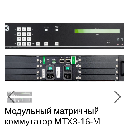
Модульный матричный
коммутатор MTX3-16-M