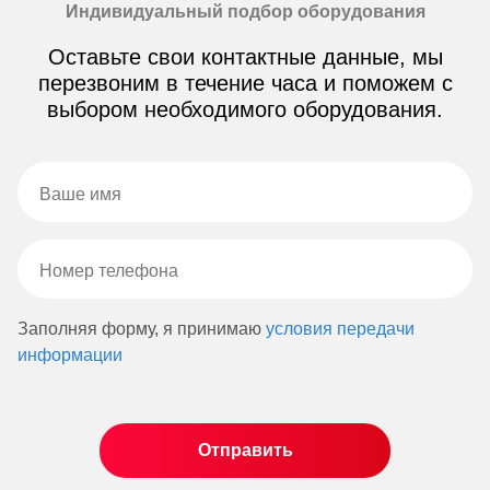
Индивидуальный подбор оборудования
Оставьте свои контактные данные, мы
перезвоним в течение часа и поможем с
выбором необходимого оборудования.
Заполняя форму, я принимаю
условия передачи
информации