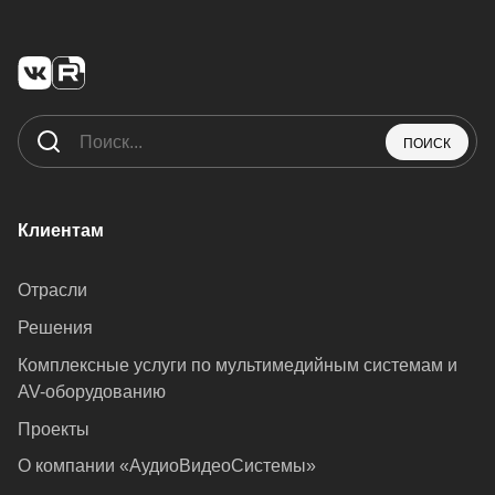
ПОИСК
Клиентам
Отрасли
Решения
Комплексные услуги по мультимедийным системам и
AV-оборудованию
Проекты
О компании «АудиоВидеоСистемы»