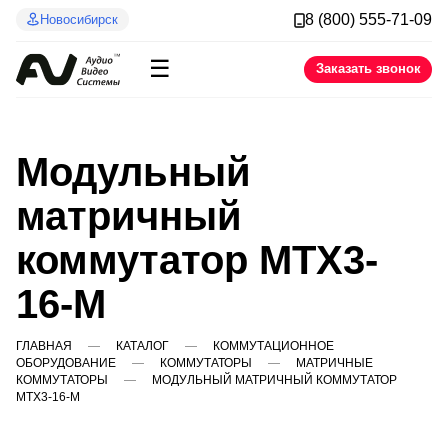
8 (800) 555-71-09
Новосибирск
☰
Заказать звонок
Модульный
матричный
коммутатор MTX3-
16-M
ГЛАВНАЯ
КАТАЛОГ
КОММУТАЦИОННОЕ
ОБОРУДОВАНИЕ
КОММУТАТОРЫ
МАТРИЧНЫЕ
КОММУТАТОРЫ
МОДУЛЬНЫЙ МАТРИЧНЫЙ КОММУТАТОР
MTX3-16-M