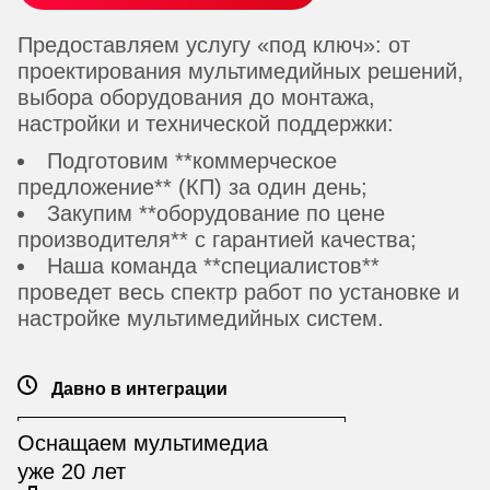
Предоставляем услугу «под ключ»: от
проектирования мультимедийных решений,
выбора оборудования до монтажа,
настройки и технической поддержки:
Подготовим **коммерческое
предложение** (КП) за один день;
Закупим **оборудование по цене
производителя** с гарантией качества;
Наша команда **специалистов**
проведет весь спектр работ по установке и
настройке мультимедийных систем.
Давно в интеграции
Оснащаем мультимедиа
уже 20 лет