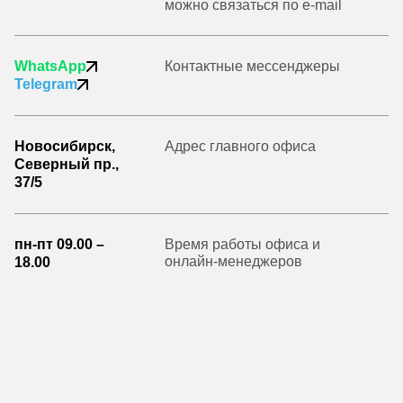
можно связаться по e-mail
WhatsApp
Контактные мессенджеры
Telegram
Новосибирск,
Адрес главного офиса
Северный пр.,
37/5
пн-пт 09.00 –
Время работы офиса и
онлайн-менеджеров
18.00