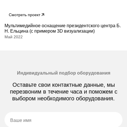
Смотреть проект
Мультимедийное оснащение президентского центра Б.
Н. Ельцина (с примером 3D визуализации)
Май 2022
Индивидуальный подбор оборудования
Оставьте свои контактные данные, мы
перезвоним в течение часа и поможем с
выбором необходимого оборудования.