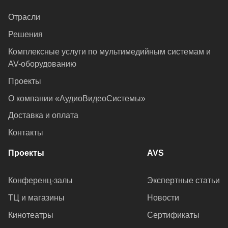
Отрасли
Решения
Комплексные услуги по мультимедийным системам и
AV-оборудованию
Проекты
О компании «АудиоВидеоСистемы»
Доставка и оплата
Контакты
Проекты
AVS
Конференц-залы
Экспертные статьи
ТЦ и магазины
Новости
Кинотеатры
Сертификаты