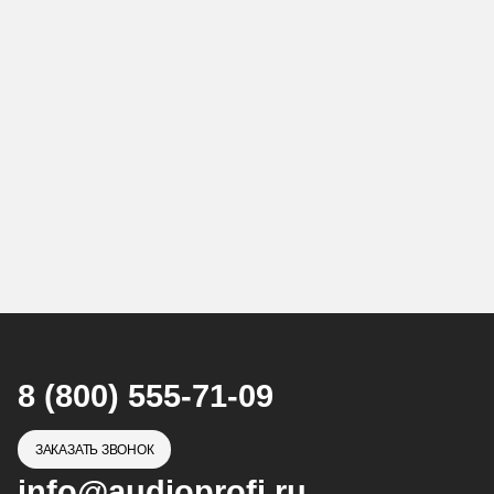
8 (800) 555-71-09
ЗАКАЗАТЬ ЗВОНОК
info@audioprofi.ru