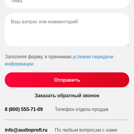
Заполняя форму, я принимаю
условия передачи
информации
Заказать обратный звонок
8 (800) 555-71-09
Телефон отдела продаж
info@audioprofi.ru
По любым вопросам с нами