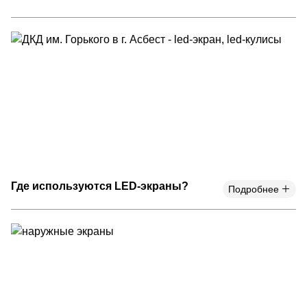
Где используются LED-экраны?
Подробнее