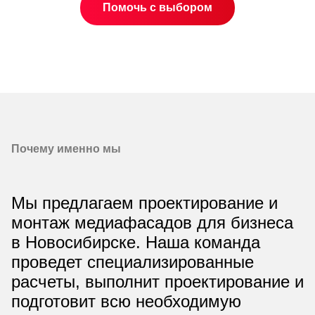
Помочь с выбором
Почему именно мы
Мы предлагаем проектирование и
монтаж медиафасадов для бизнеса
в Новосибирске. Наша команда
проведет специализированные
расчеты, выполнит проектирование и
подготовит всю необходимую