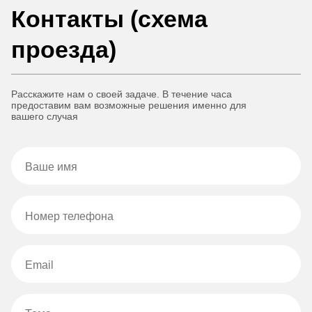
Контакты (схема
проезда)
Расскажите нам о своей задаче. В течение часа
предоставим вам возможные решения именно для
вашего случая