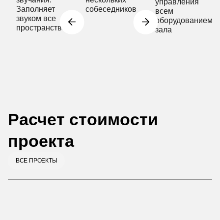
управления
Заполняет
собеседников
всем
звуком все
оборудованием
пространство
зала
Расчет стоимости
проекта
ВСЕ ПРОЕКТЫ