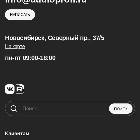
НАПИСАТЬ
Новосибирск, Северный пр., 37/5
На карте
пн-пт 09:00-18:00
ПОИСК
Клиентам