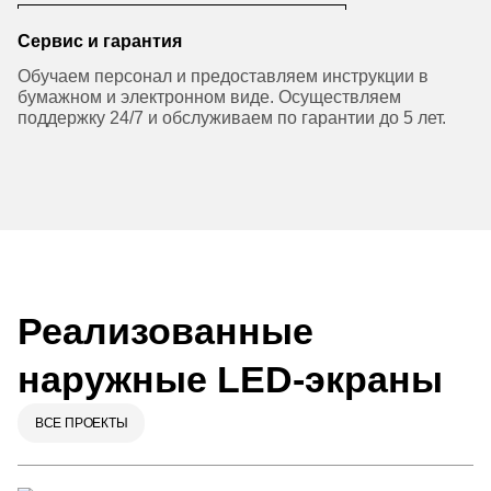
Сервис и гарантия
Обучаем персонал и предоставляем инструкции в
бумажном и электронном виде. Осуществляем
поддержку 24/7 и обслуживаем по гарантии до 5 лет.
Реализованные
наружные LED-экраны
ВСЕ ПРОЕКТЫ