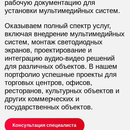
рабочую документацию для
установки мультимедийных систем.
Оказываем полный спектр услуг,
включая внедрение мультимедийных
систем, монтаж светодиодных
экранов, проектирование и
интеграцию аудио-видео решений
для различных объектов. В нашем
портфолио успешные проекты для
торговых центров, офисов,
ресторанов, культурных объектов и
других коммерческих и
государственных объектов.
Консультация специалиста