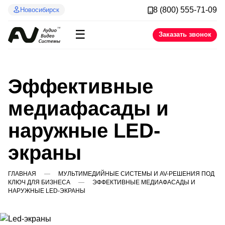
8 (800) 555-71-09
Новосибирск
☰
Заказать звонок
Эффективные
медиафасады и
наружные LED-
экраны
ГЛАВНАЯ
МУЛЬТИМЕДИЙНЫЕ СИСТЕМЫ И AV-РЕШЕНИЯ ПОД
КЛЮЧ ДЛЯ БИЗНЕСА
ЭФФЕКТИВНЫЕ МЕДИАФАСАДЫ И
НАРУЖНЫЕ LED-ЭКРАНЫ