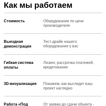
Как мы работаем
Стоимость
Оборудование по цене
производителя
Выездная
Тест-драйв нашего
оборудования у вас
демонстрация
Гибкая система
Лизинг, рассрочка платежей,
кредитование
оплаты
3D-визуализация
Покажем, как выглядит ваш
проект наглядно
Работа «Под
От заявки до сдачи объекта -