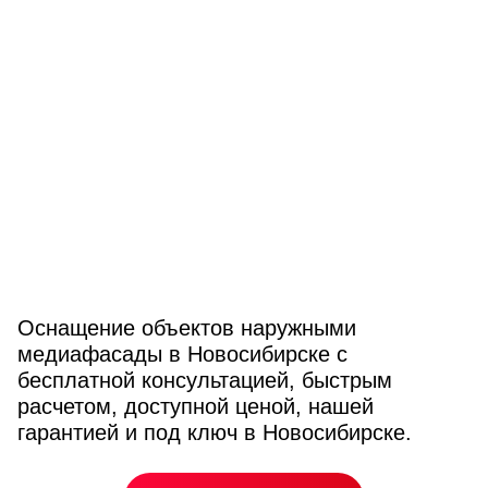
Оснащение объектов наружными
медиафасады в Новосибирске с
бесплатной консультацией, быстрым
расчетом, доступной ценой, нашей
гарантией и под ключ в Новосибирске.