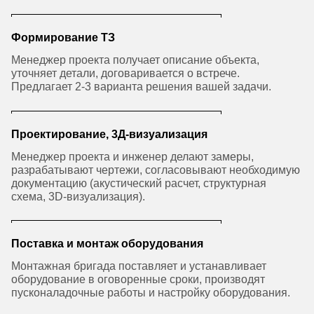
Формирование ТЗ
Менеджер проекта получает описание объекта,
уточняет детали, договаривается о встрече.
Предлагает 2-3 варианта решения вашей задачи.
Проектирование, 3Д-визуализация
Менеджер проекта и инженер делают замеры,
разрабатывают чертежи, согласовывают необходимую
документацию (акустический расчет, структурная
схема, 3D-визуализация).
Поставка и монтаж оборудования
Монтажная бригада поставляет и устанавливает
оборудование в оговоренные сроки, производят
пусконаладочные работы и настройку оборудования.