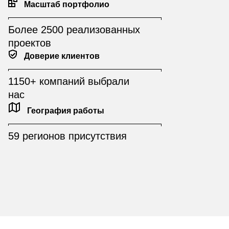
Масштаб портфолио
Более 2500 реализованных
проектов
Доверие клиентов
1150+ компаний выбрали
нас
География работы
59 регионов присутствия