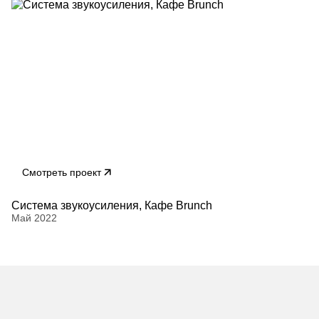
Смотреть проект
Система звукоусиления, Кафе Brunch
Май 2022