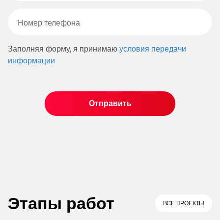
Заполняя форму, я принимаю
условия передачи
информации
Этапы работ
ВСЕ ПРОЕКТЫ