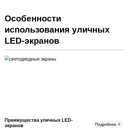
Особенности
использования уличных
LED-экранов
Преимущества уличных LED-
Подробнее
экранов