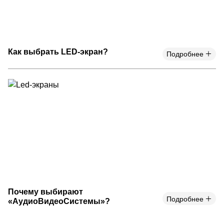
Как выбрать LED-экран?
Подробнее
Почему выбирают
Подробнее
«АудиоВидеоСистемы»?