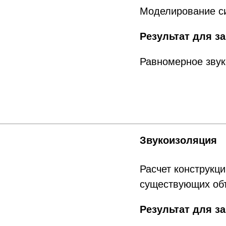
Моделирование си
Результат для за
Равномерное звук
Звукоизоляция
Расчет конструкц
существующих об
Результат для за