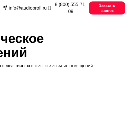
8 (800) 555-71-
Заказать
info@audioprofi.ru
звонок
09
ческое
ений
ОЕ АКУСТИЧЕСКОЕ ПРОЕКТИРОВАНИЕ ПОМЕЩЕНИЙ