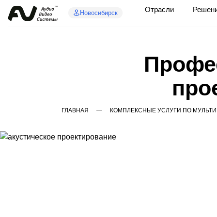
Отрасли
Решен
Новосибирск
Профе
про
ГЛАВНАЯ
КОМПЛЕКСНЫЕ УСЛУГИ ПО МУЛЬТ