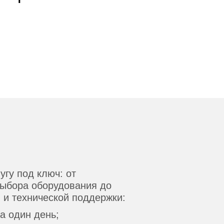
гу под ключ: от
выбора оборудования до
 и технической поддержки:
а один день;