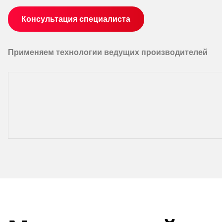
Консультация специалиста
Применяем технологии ведущих производителей