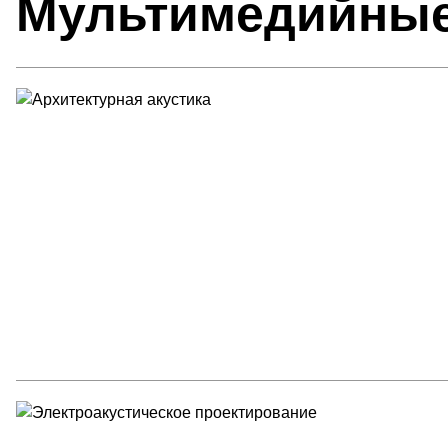
Мультимедийные