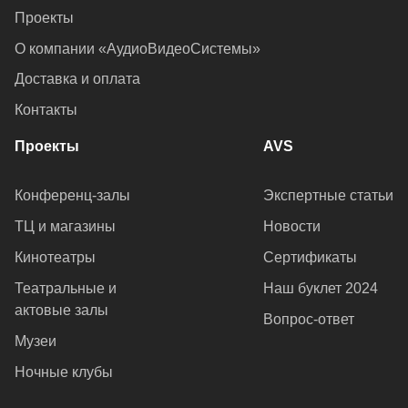
Проекты
О компании «АудиоВидеоСистемы»
Доставка и оплата
Контакты
Проекты
AVS
Конференц-залы
Экспертные статьи
ТЦ и магазины
Новости
Кинотеатры
Сертификаты
Театральные и
Наш буклет 2024
актовые залы
Вопрос-ответ
Музеи
Ночные клубы