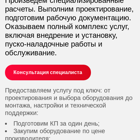
Произведем специализированные
расчеты. Выполним проектирование,
подготовим рабочую документацию.
Оказываем полный комплекс услуг,
включая внедрение и установку,
пуско-наладочные работы и
обслуживание.
Консультация специалиста
Предоставляем услугу под ключ: от
проектирования и выбора оборудования до
монтажа, настройки и технической
поддержки:
Подготовим КП за один день;
Закупим оборудование по цене
производителя;