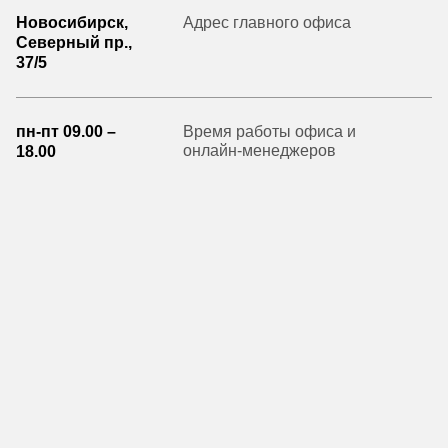
Новосибирск,
Адрес главного офиса
Северный пр.,
37/5
пн-пт 09.00 –
Время работы офиса и
онлайн-менеджеров
18.00