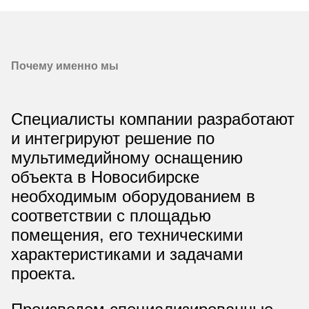
Почему именно мы
Специалисты компании разработают
и интегрируют решение по
мультимедийному оснащению
объекта в Новосибирске
необходимым оборудованием в
соответствии с площадью
помещения, его техническими
характеристиками и задачами
проекта.