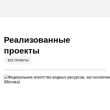
Реализованные
проекты
ВСЕ ПРОЕКТЫ