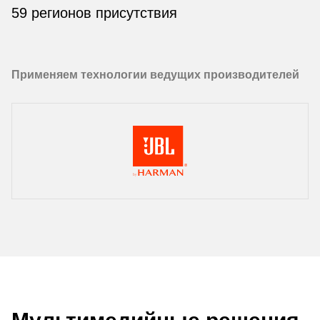
59 регионов присутствия
Применяем технологии ведущих производителей