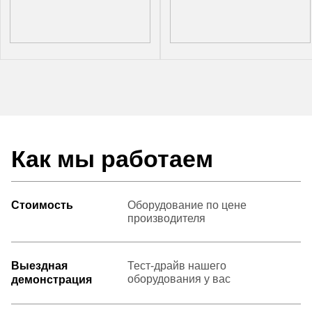
Как мы работаем
Стоимость
Оборудование по цене
производителя
Выездная
Тест-драйв нашего
оборудования у вас
демонстрация