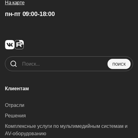
На карте
пн-пт 09:00-18:00
ПОИСК
Клиентам
Отрасли
Решения
Комплексные услуги по мультимедийным системам и
AV-оборудованию