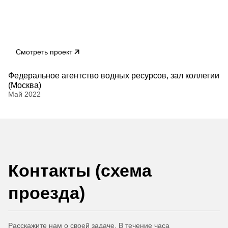
Смотреть проект
Федеральное агентство водных ресурсов, зал коллегии
(Москва)
Май 2022
Контакты (схема
проезда)
Расскажите нам о своей задаче. В течение часа