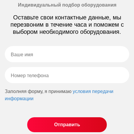
Индивидуальный подбор оборудования
Оставьте свои контактные данные, мы
перезвоним в течение часа и поможем с
выбором необходимого оборудования.
Заполняя форму, я принимаю
условия передачи
информации