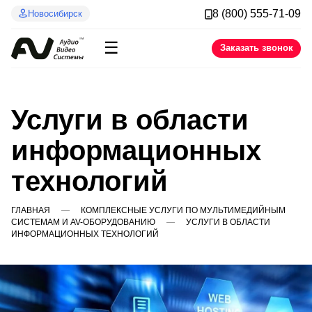
8 (800) 555-71-09
Новосибирск
☰
Заказать звонок
Услуги в области
информационных
технологий
ГЛАВНАЯ
КОМПЛЕКСНЫЕ УСЛУГИ ПО МУЛЬТИМЕДИЙНЫМ
СИСТЕМАМ И AV-ОБОРУДОВАНИЮ
УСЛУГИ В ОБЛАСТИ
ИНФОРМАЦИОННЫХ ТЕХНОЛОГИЙ