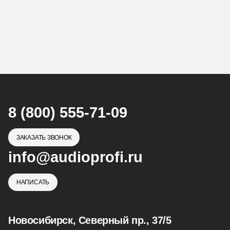
8 (800) 555-71-09
ЗАКАЗАТЬ ЗВОНОК
info@audioprofi.ru
НАПИСАТЬ
Новосибирск, Северный пр., 37/5