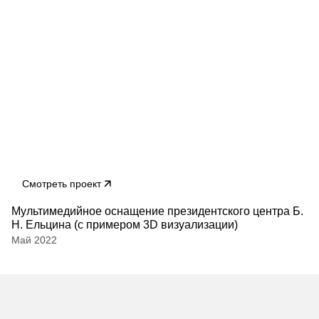
Смотреть проект
Мультимедийное оснащение президентского центра Б.
Н. Ельцина (с примером 3D визуализации)
Май 2022