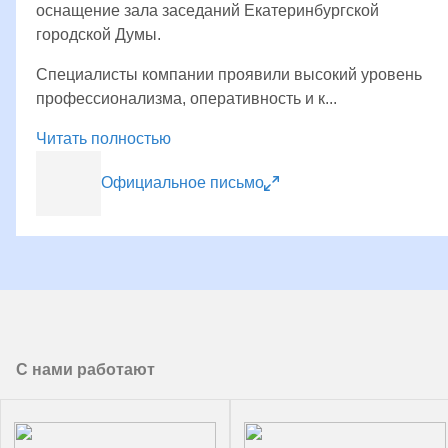
оснащение зала заседаний Екатеринбургской
городской Думы.
Специалисты компании проявили высокий уровень
профессионализма, оперативность и к...
Читать полностью
Официальное письмо
С нами работают