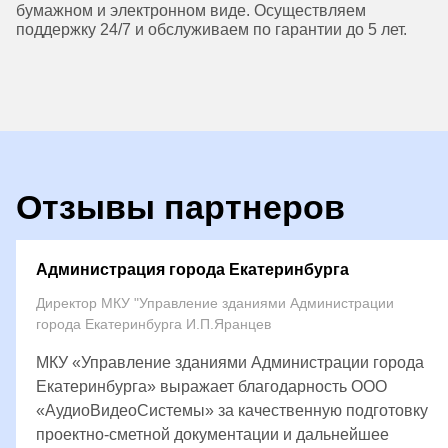
бумажном и электронном виде. Осуществляем
поддержку 24/7 и обслуживаем по гарантии до 5 лет.
Отзывы партнеров
Администрация города Екатеринбурга
Директор МКУ "Управление зданиями Администрации
города Екатеринбурга И.П.Яранцев
МКУ «Управление зданиями Администрации города
Екатеринбурга» выражает благодарность ООО
«АудиоВидеоСистемы» за качественную подготовку
проектно-сметной документации и дальнейшее