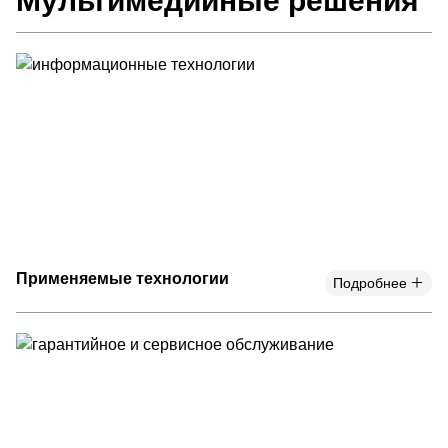
Мультимедийные решения
Применяемые технологии
Подробнее