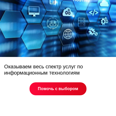
Оказываем весь спектр услуг по
информационным технологиям
Помочь с выбором