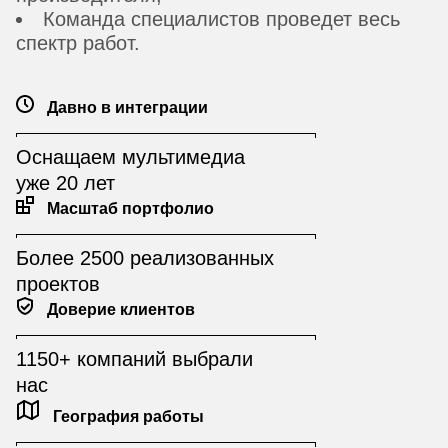
Команда специалистов проведет весь
спектр работ.
Давно в интеграции
Оснащаем мультимедиа
уже 20 лет
Масштаб портфолио
Более 2500 реализованных
проектов
Доверие клиентов
1150+ компаний выбрали
нас
География работы