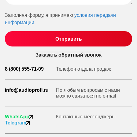
Заполняя форму, я принимаю
условия передачи
информации
Заказать обратный звонок
8 (800) 555-71-09
Телефон отдела продаж
info@audioprofi.ru
По любым вопросам с нами
можно связаться по e-mail
WhatsApp
Контактные мессенджеры
Telegram