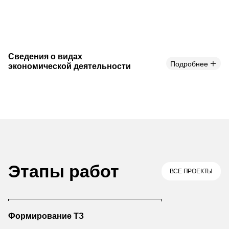
Сведения о видах
Подробнее
экономической деятельности
Этапы работ
ВСЕ ПРОЕКТЫ
Формирование ТЗ