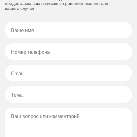
предоставим вам возможные решения именно для
вашего случая