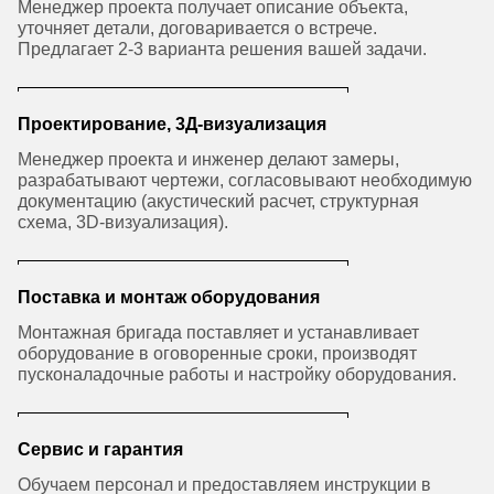
Менеджер проекта получает описание объекта,
уточняет детали, договаривается о встрече.
Предлагает 2-3 варианта решения вашей задачи.
Проектирование, 3Д-визуализация
Менеджер проекта и инженер делают замеры,
разрабатывают чертежи, согласовывают необходимую
документацию (акустический расчет, структурная
схема, 3D-визуализация).
Поставка и монтаж оборудования
Монтажная бригада поставляет и устанавливает
оборудование в оговоренные сроки, производят
пусконаладочные работы и настройку оборудования.
Сервис и гарантия
Обучаем персонал и предоставляем инструкции в