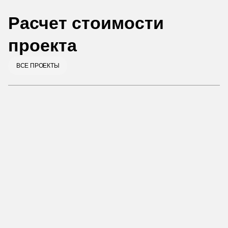
Расчет стоимости
проекта
ВСЕ ПРОЕКТЫ