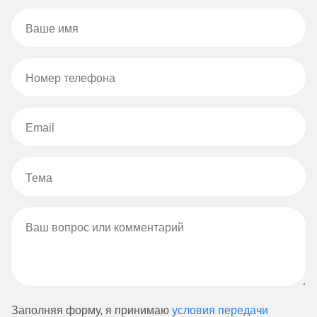
Заполняя форму, я принимаю
условия передачи