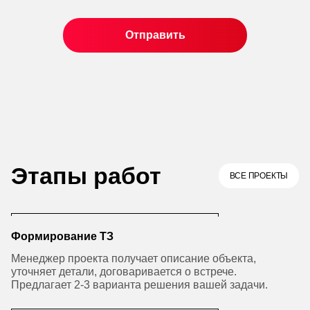
Этапы работ
ВСЕ ПРОЕКТЫ
Формирование ТЗ
Менеджер проекта получает описание объекта,
уточняет детали, договаривается о встрече.
Предлагает 2-3 варианта решения вашей задачи.