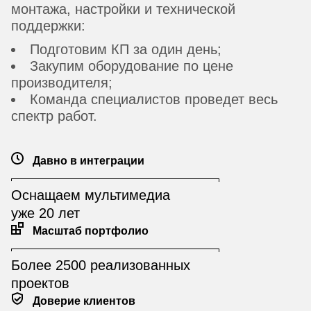
монтажа, настройки и технической
поддержки:
Подготовим КП за один день;
Закупим оборудование по цене
производителя;
Команда специалистов проведет весь
спектр работ.
Давно в интеграции
Оснащаем мультимедиа
уже 20 лет
Масштаб портфолио
Более 2500 реализованных
проектов
Доверие клиентов