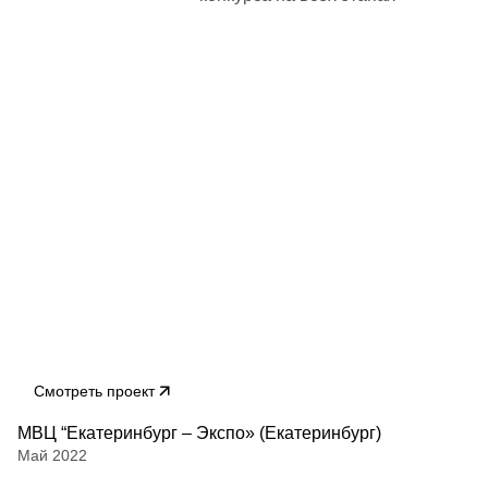
Смотреть проект
МВЦ “Екатеринбург – Экспо» (Екатеринбург)
Май 2022