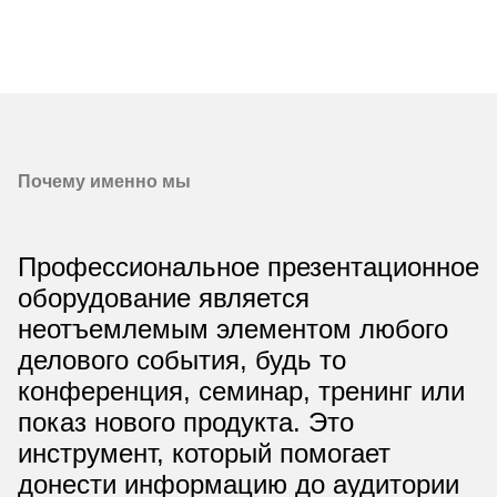
Почему именно мы
Профессиональное презентационное
оборудование является
неотъемлемым элементом любого
делового события, будь то
конференция, семинар, тренинг или
показ нового продукта. Это
инструмент, который помогает
донести информацию до аудитории