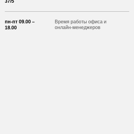
37/5
пн-пт 09.00 –
Время работы офиса и
онлайн-менеджеров
18.00