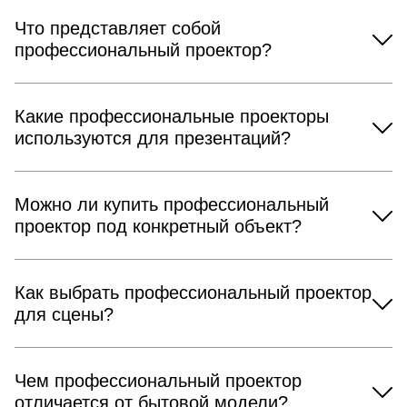
Что представляет собой
профессиональный проектор?
Какие профессиональные проекторы
используются для презентаций?
Можно ли купить профессиональный
проектор под конкретный объект?
Как выбрать профессиональный проектор
для сцены?
Чем профессиональный проектор
отличается от бытовой модели?