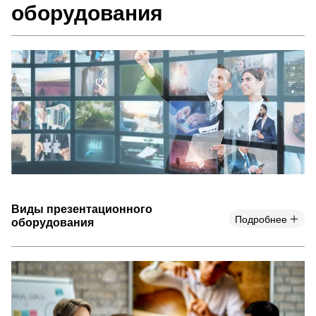
оборудования
Виды презентационного
Подробнее
оборудования