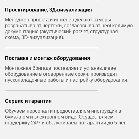
Проектирование, 3Д-визуализация
Менеджер проекта и инженер делают замеры,
разрабатывают чертежи, согласовывают необходимую
документацию (акустический расчет, структурная
схема, 3D-визуализация).
Поставка и монтаж оборудования
Монтажная бригада поставляет и устанавливает
оборудование в оговоренные сроки, производят
пусконаладочные работы и настройку оборудования.
Сервис и гарантия
Обучаем персонал и предоставляем инструкции в
бумажном и электронном виде. Осуществляем
поддержку 24/7 и обслуживаем по гарантии до 5 лет.