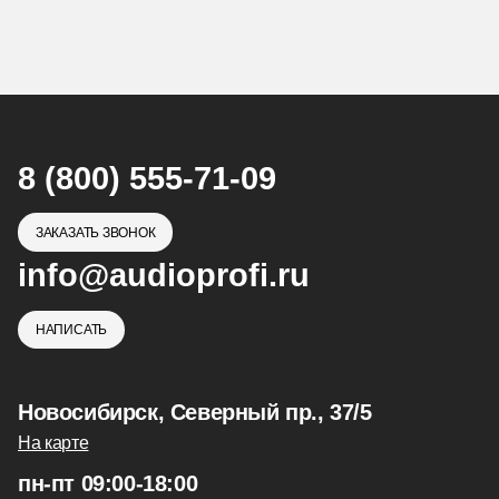
8 (800) 555-71-09
ЗАКАЗАТЬ ЗВОНОК
info@audioprofi.ru
НАПИСАТЬ
Новосибирск, Северный пр., 37/5
На карте
пн-пт 09:00-18:00