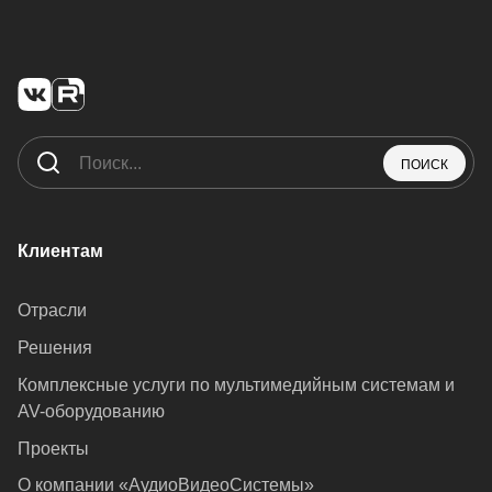
ПОИСК
Клиентам
Отрасли
Решения
Комплексные услуги по мультимедийным системам и
AV-оборудованию
Проекты
О компании «АудиоВидеоСистемы»