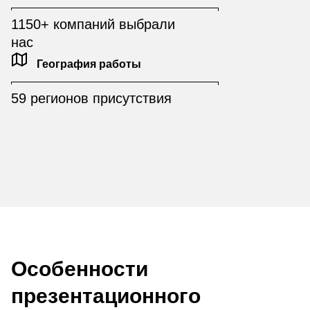
1150+ компаний выбрали
нас
География работы
59 регионов присутствия
Особенности
презентационного