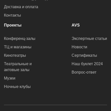
Доставка и оплата
Контакты
Проекты
AVS
Конференц-залы
Экспертные статьи
ТЦ и магазины
Новости
Кинотеатры
Сертификаты
Театральные и
Наш буклет 2024
актовые залы
Вопрос-ответ
Музеи
Ночные клубы