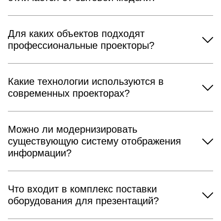
Для каких объектов подходят
профессиональные проекторы?
Какие технологии используются в
современных проекторах?
Можно ли модернизировать
существующую систему отображения
информации?
Что входит в комплекс поставки
оборудования для презентаций?