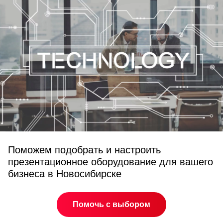
Поможем подобрать и настроить
презентационное оборудование для вашего
бизнеса в Новосибирске
Помочь с выбором