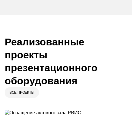
Реализованные
проекты
презентационного
оборудования
ВСЕ ПРОЕКТЫ