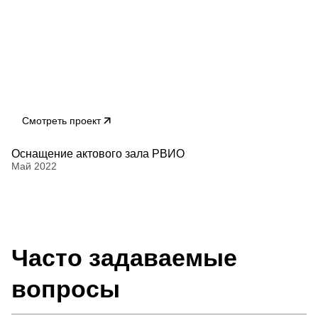
Смотреть проект
Оснащение актового зала РВИО
Май 2022
Часто задаваемые
вопросы