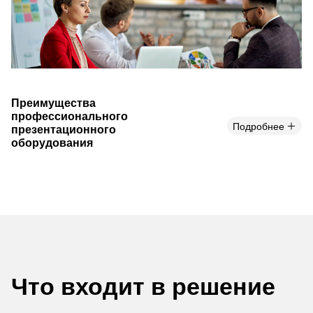
Преимущества
профессионального
Подробнее
презентационного
оборудования
Что входит в решение