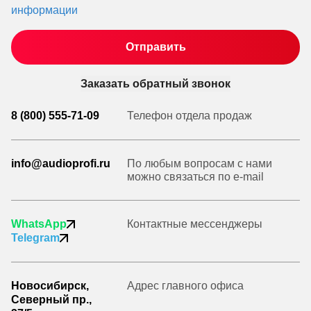
информации
Заказать обратный звонок
8 (800) 555-71-09
Телефон отдела продаж
info@audioprofi.ru
По любым вопросам с нами
можно связаться по e-mail
WhatsApp
Контактные мессенджеры
Telegram
Новосибирск,
Адрес главного офиса
Северный пр.,