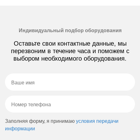
Индивидуальный подбор оборудования
Оставьте свои контактные данные, мы
перезвоним в течение часа и поможем с
выбором необходимого оборудования.
Заполняя форму, я принимаю
условия передачи
информации