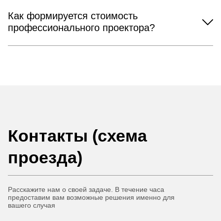
Как формируется стоимость
профессионального проектора?
Контакты (схема
проезда)
Расскажите нам о своей задаче. В течение часа
предоставим вам возможные решения именно для
вашего случая