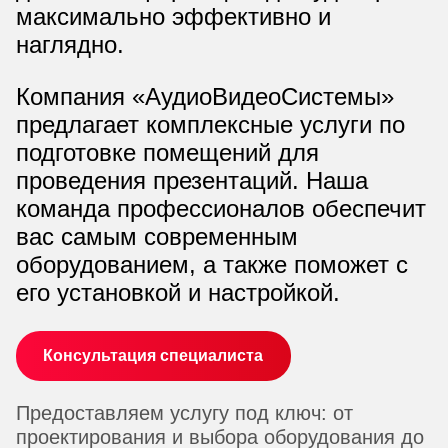
максимально эффективно и
наглядно.
Компания «АудиоВидеоСистемы»
предлагает комплексные услуги по
подготовке помещений для
проведения презентаций. Наша
команда профессионалов обеспечит
вас самым современным
оборудованием, а также поможет с
его установкой и настройкой.
Консультация специалиста
Предоставляем услугу под ключ: от
проектирования и выбора оборудования до