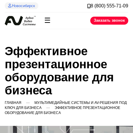
8 (800) 555-71-09
Новосибирск
☰
Заказать звонок
Эффективное
презентационное
оборудование для
бизнеса
ГЛАВНАЯ
МУЛЬТИМЕДИЙНЫЕ СИСТЕМЫ И AV-РЕШЕНИЯ ПОД
КЛЮЧ ДЛЯ БИЗНЕСА
ЭФФЕКТИВНОЕ ПРЕЗЕНТАЦИОННОЕ
ОБОРУДОВАНИЕ ДЛЯ БИЗНЕСА